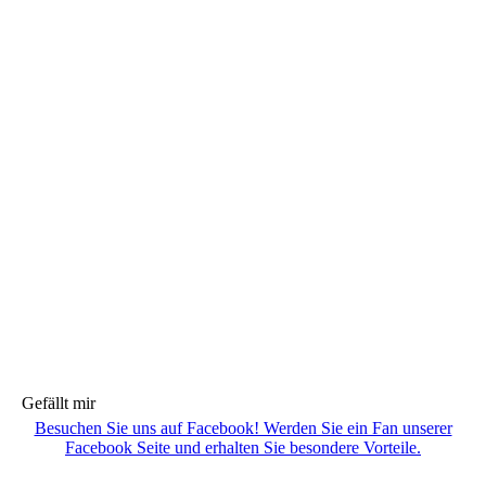
Gefällt mir
Besuchen Sie uns auf Facebook! Werden Sie ein Fan unserer
Facebook Seite und erhalten Sie besondere Vorteile.