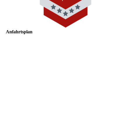
Anfahrtsplan